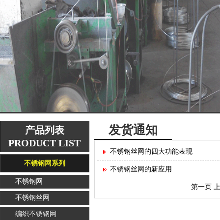
发货通知
产品列表
PRODUCT LIST
不锈钢丝网的四大功能表现
不锈钢网系列
不锈钢丝网的新应用
不锈钢网
第一页
不锈钢丝网
编织不锈钢网