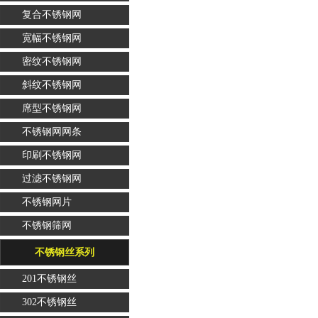
复合不锈钢网
宽幅不锈钢网
密纹不锈钢网
斜纹不锈钢网
席型不锈钢网
不锈钢网网条
印刷不锈钢网
过滤不锈钢网
不锈钢网片
不锈钢筛网
不锈钢丝系列
201不锈钢丝
302不锈钢丝