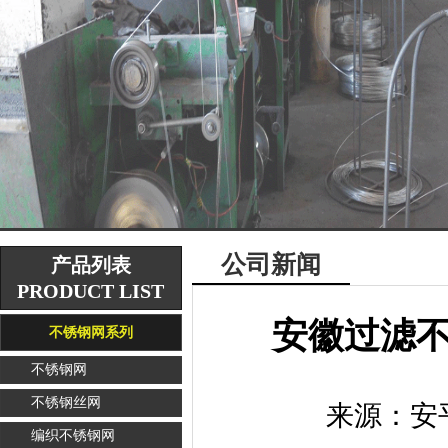
公司新闻
产品列表
PRODUCT LIST
安徽过滤
不锈钢网系列
不锈钢网
不锈钢丝网
来源：
安
编织不锈钢网