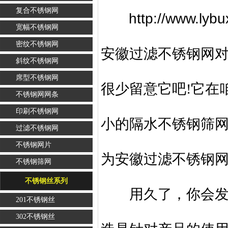
复合不锈钢网
http://www.ly
宽幅不锈钢网
密纹不锈钢网
安徽过滤不锈钢网
斜纹不锈钢网
席型不锈钢网
很少留意它吧!它在
不锈钢网网条
印刷不锈钢网
小的隔水不锈钢筛网
过滤不锈钢网
不锈钢网片
为安徽过滤不锈钢
不锈钢筛网
不锈钢丝系列
用久了，你会发现
201不锈钢丝
302不锈钢丝