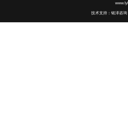
www.l
技术支持：铭泽咨