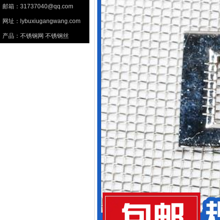
邮箱：31737040@qq.com
网址：lybuxiugangwang.com
产品：不锈钢网 不锈钢丝