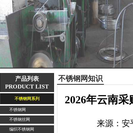
不锈钢网知识
产品列表
PRODUCT LIST
2026年云
不锈钢网系列
不锈钢网
不锈钢丝网
来源：
安
编织不锈钢网