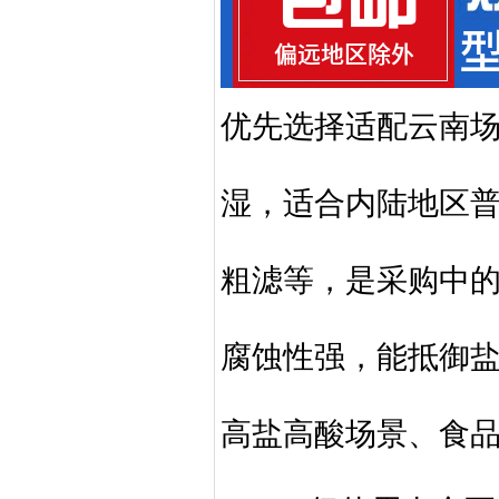
优先选择适配云南场
湿，适合内陆地区
粗滤等，是采购中的
腐蚀性强，能抵御
高盐高酸场景、食品