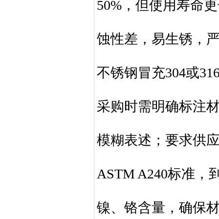
50%，但使用寿命
蚀性差，易生锈，严
不锈钢冒充304或31
采购时需明确标注材质
模糊表述；要求供应商
ASTM A240标
镍、铬含量，确保